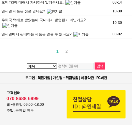
오메가3에 대해서 자세하게 알려주세요.
08-14
엔세일 제품은 정품 맞나요?
10-30
우체국 택배로 받았는데 국내에서 발송된거 아닌가요?
10-30
엔세일에서 판매하는 제품은 믿을 수 있나요?
03-02
1
2
로그인
|
회원가입
|
개인정보취급방침
|
이용약관
|
PC버전
고객센터
070-8688-6999
월~금요일 09:00~18:00
주말, 공휴일 휴무