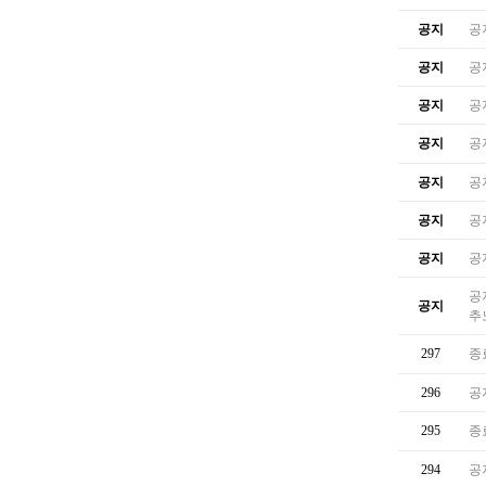
공지
공
공지
공
공지
공
공지
공
공지
공
공지
공
공지
공
공
공지
추
297
종
296
공
295
종
294
공