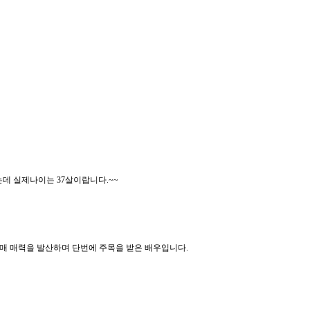
데 실제나이는 37살이랍니다.~~
매 매력을 발산하며 단번에 주목을 받은 배우입니다.