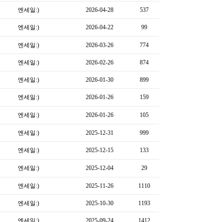
엔세일:)
2026-04-28
537
엔세일:)
2026-04-22
99
엔세일:)
2026-03-26
774
엔세일:)
2026-02-26
874
엔세일:)
2026-01-30
899
엔세일:)
2026-01-26
159
엔세일:)
2026-01-26
105
엔세일:)
2025-12-31
999
엔세일:)
2025-12-15
133
엔세일:)
2025-12-04
29
엔세일:)
2025-11-26
1110
엔세일:)
2025-10-30
1193
엔세일:)
2025-09-24
1412