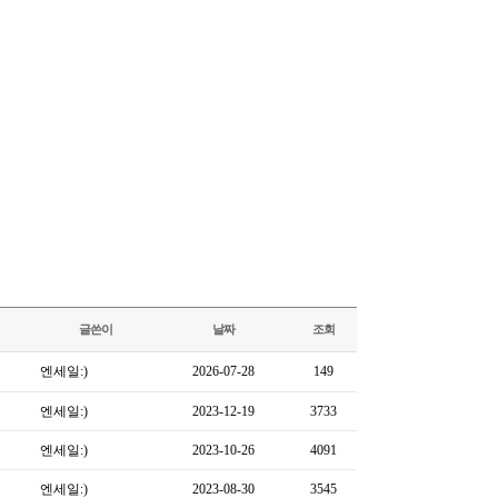
글쓴이
날짜
조회
엔세일:)
2026-07-28
149
엔세일:)
2023-12-19
3733
엔세일:)
2023-10-26
4091
엔세일:)
2023-08-30
3545