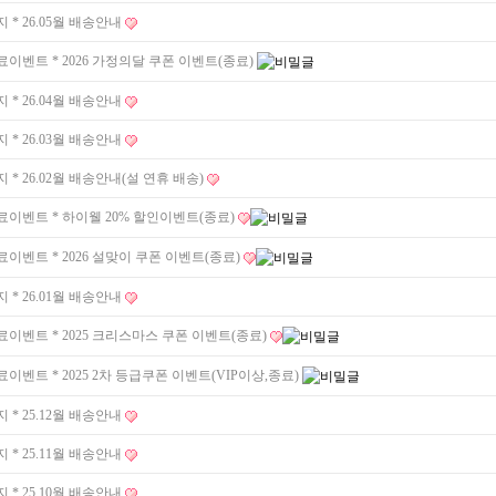
지
* 26.05월 배송안내
료이벤트
* 2026 가정의달 쿠폰 이벤트(종료)
지
* 26.04월 배송안내
지
* 26.03월 배송안내
지
* 26.02월 배송안내(설 연휴 배송)
료이벤트
* 하이웰 20% 할인이벤트(종료)
료이벤트
* 2026 설맞이 쿠폰 이벤트(종료)
지
* 26.01월 배송안내
료이벤트
* 2025 크리스마스 쿠폰 이벤트(종료)
료이벤트
* 2025 2차 등급쿠폰 이벤트(VIP이상,종료)
지
* 25.12월 배송안내
지
* 25.11월 배송안내
지
* 25.10월 배송안내