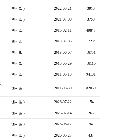
엔세일:)
2022-03-21
3918
엔세일:)
2021-07-08
3758
엔세일.
2015-02-11
49847
엔세일!
2013-07-05
17234
엔세일!
2013-06-07
16751
엔세일!
2013-05-29
16115
엔세일!
2011-05-13
94181
진,
엔세일!
2011-03-30
82069
엔세일:)
2026-07-22
154
엔세일:)
2026-07-14
265
엔세일:)
2026-06-17
94
엔세일:)
2026-05-27
437