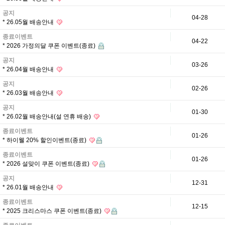
공지
04-28
* 26.05월 배송안내
종료이벤트
04-22
* 2026 가정의달 쿠폰 이벤트(종료)
공지
03-26
* 26.04월 배송안내
공지
02-26
* 26.03월 배송안내
공지
01-30
* 26.02월 배송안내(설 연휴 배송)
종료이벤트
01-26
* 하이웰 20% 할인이벤트(종료)
종료이벤트
01-26
* 2026 설맞이 쿠폰 이벤트(종료)
공지
12-31
* 26.01월 배송안내
종료이벤트
12-15
* 2025 크리스마스 쿠폰 이벤트(종료)