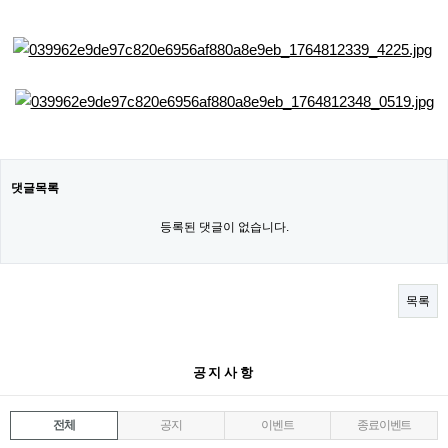
댓글목록
등록된 댓글이 없습니다.
목록
공지사항
전체
공지
이벤트
종료이벤트